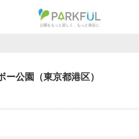
公園をもっと楽しく、もっと身近に
ボー公園
（東京都港区）