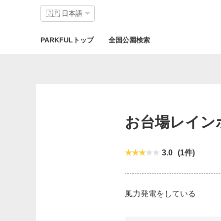
PARKFULトップ
全国公園検索
お台場レイン
3.0
(1件)
風力発電をしている