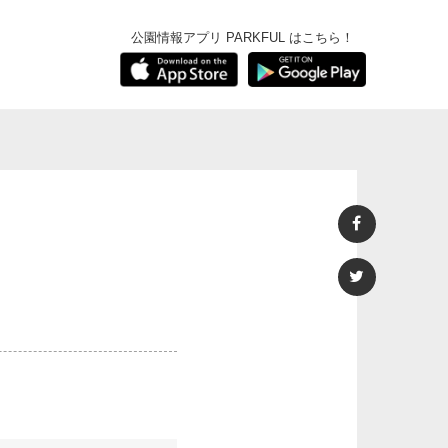
公園情報アプリ PARKFUL はこちら！