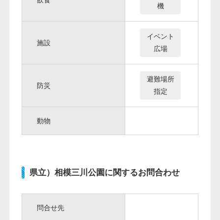
機
イベント
施設
広場
避難場所
防災
指定
動物
県立）相模三川公園に関するお問合わせ
問合せ先