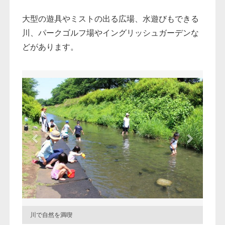
大型の遊具やミストの出る広場、水遊びもできる
川、パークゴルフ場やイングリッシュガーデンな
どがあります。
川で自然を満喫