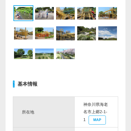
基本情報
神奈川県海老
名市上郷2-1-
所在地
1
MAP