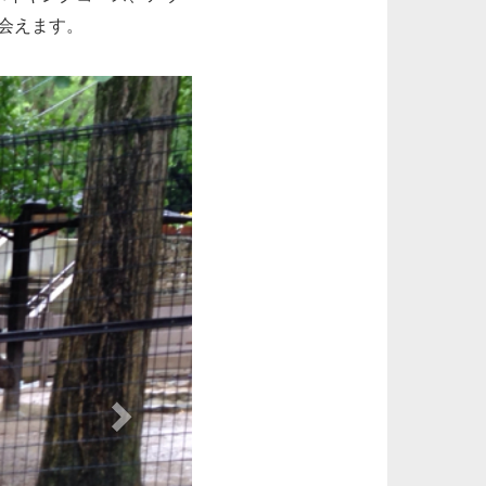
会えます。