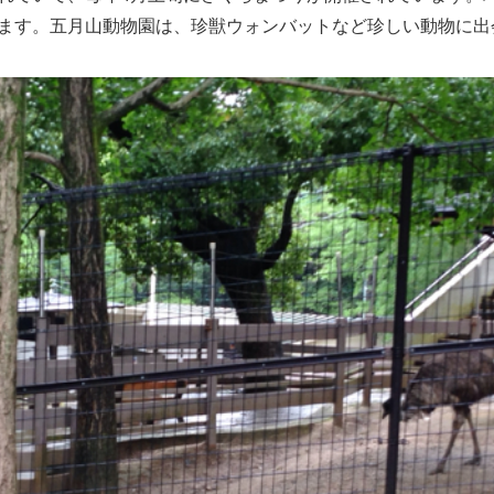
ます。五月山動物園は、珍獣ウォンバットなど珍しい動物に出