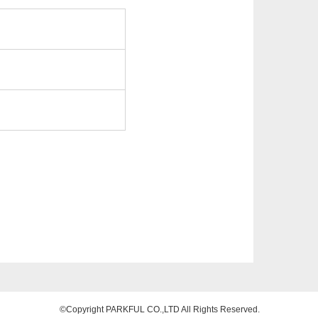
©Copyright PARKFUL CO.,LTD All Rights Reserved.