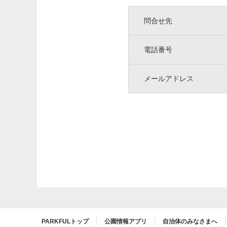
問合せ先
電話番号
メールアドレス
PARKFULトップ
公園情報アプリ
自治体のみなさまへ