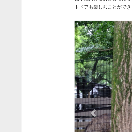
トドアも楽しむことができ