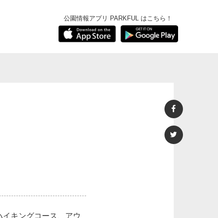
公園情報アプリ PARKFUL はこちら！
ハイキングコース、アウ