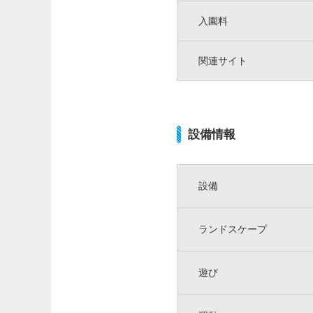
入園料
関連サイト
設備情報
設備
ランドスケープ
遊び