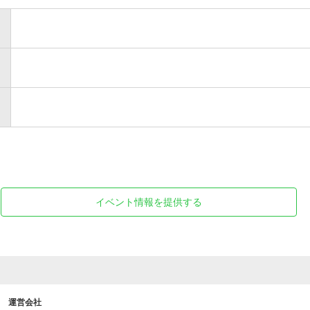
イベント情報を提供する
運営会社