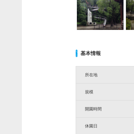
基本情報
所在地
規模
開園時間
休園日