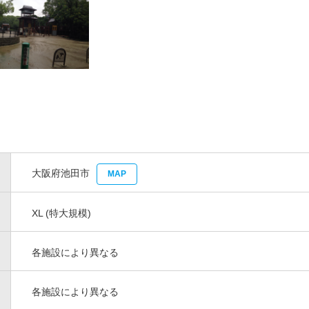
大阪府池田市
MAP
XL (特大規模)
各施設により異なる
各施設により異なる