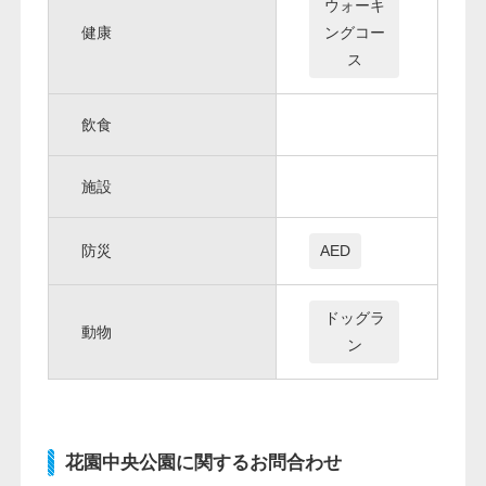
ウォーキ
健康
ングコー
ス
飲食
施設
防災
AED
ドッグラ
動物
ン
花園中央公園に関するお問合わせ