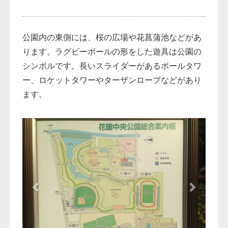
公園内の東側には、桜の広場や花菖蒲池などがあ
ります。ラグビーボールの形をした遊具は公園の
シンボルです。長いスライダーがあるボールタワ
ー、ロケットタワーやターザンロープなどがあり
ます。