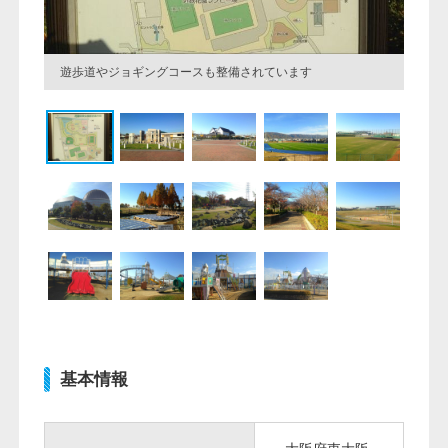
遊歩道やジョギングコースも整備されています
基本情報