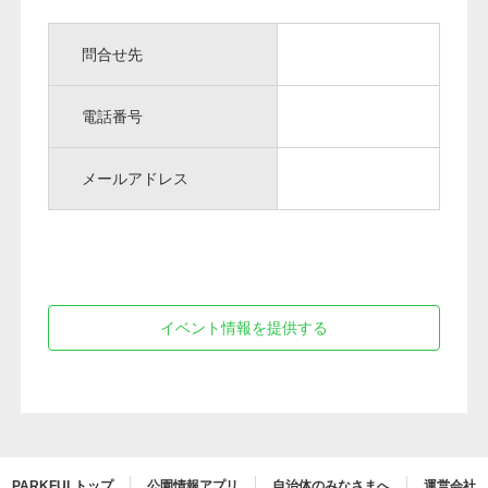
問合せ先
電話番号
メールアドレス
イベント情報を提供する
PARKFULトップ
公園情報アプリ
自治体のみなさまへ
運営会社